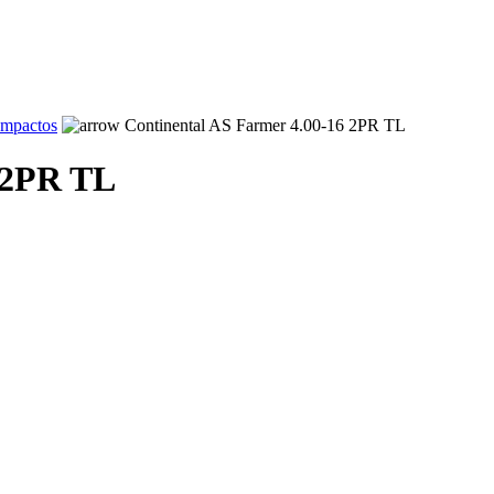
ompactos
Continental AS Farmer 4.00-16 2PR TL
 2PR TL