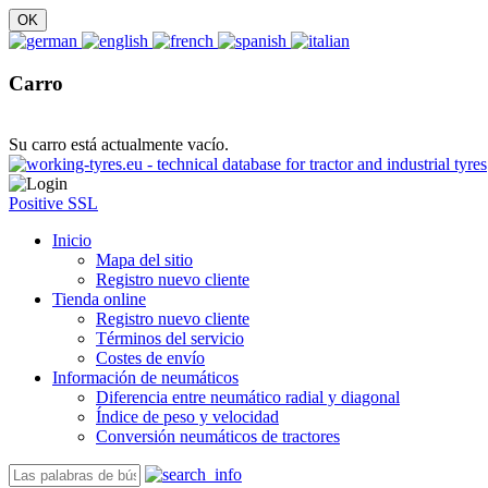
Carro
Su carro está actualmente vacío.
Positive SSL
Inicio
Mapa del sitio
Registro nuevo cliente
Tienda online
Registro nuevo cliente
Términos del servicio
Costes de envío
Información de neumáticos
Diferencia entre neumático radial y diagonal
Índice de peso y velocidad
Conversión neumáticos de tractores