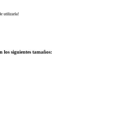
 utilizarla!
n los siguientes tamaños: