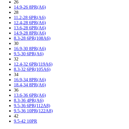
26
14.9-26 8PR(A6)
28
11.2-28 6PR(A6)
12.4-28 6PR(A6)
13.6-28 6PR(A6)
14.9-28 8PR(A6)
8.3-28 6PR(108A6)
30
16.9-30 8PR(A6)
9.5-30 6PR(A6)
32
12.4-32 6PR(119A6)
8.3-32 6PR(105A6)
34
16.9-34 8PR(A6)
18.4-34 8PR(A6)
36
13.6-36 6PR(A6)
8.3-36 4PR(A6)
9.5-36 6PR(112A8)
9.5-36 10PR(122A8)
42
9.5-42 10PR