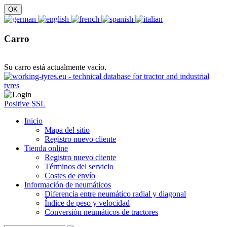
Carro
Su carro está actualmente vacío.
Positive SSL
Inicio
Mapa del sitio
Registro nuevo cliente
Tienda online
Registro nuevo cliente
Términos del servicio
Costes de envío
Información de neumáticos
Diferencia entre neumático radial y diagonal
Índice de peso y velocidad
Conversión neumáticos de tractores