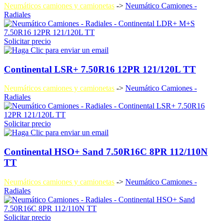
Neumáticos camiones y camionetas
->
Neumático Camiones -
Radiales
Solicitar precio
Continental LSR+ 7.50R16 12PR 121/120L TT
Neumáticos camiones y camionetas
->
Neumático Camiones -
Radiales
Solicitar precio
Continental HSO+ Sand 7.50R16C 8PR 112/110N
TT
Neumáticos camiones y camionetas
->
Neumático Camiones -
Radiales
Solicitar precio