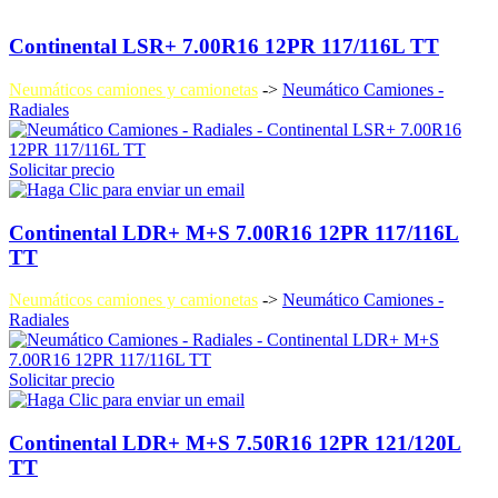
Continental LSR+ 7.00R16 12PR 117/116L TT
Neumáticos camiones y camionetas
->
Neumático Camiones -
Radiales
Solicitar precio
Continental LDR+ M+S 7.00R16 12PR 117/116L
TT
Neumáticos camiones y camionetas
->
Neumático Camiones -
Radiales
Solicitar precio
Continental LDR+ M+S 7.50R16 12PR 121/120L
TT