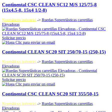
Continental CSC CLEAN SC12 M/S 125/75-8
(15x4.5-8, 15x4 1/2-8)
Neumáticos industrial
->
Ruedas Superelásticas carretillas
Elevadoras
Solicitar precio
Continental CLEAN SC20 SIT 250/70-15 (250-15)
Neumáticos industrial
->
Ruedas Superelásticas carretillas
Elevadoras
Solicitar precio
Continental CSC CLEAN SC20 SIT 355/50-15
Neumáticos industrial
->
Ruedas Superelásticas carretillas
Elevadoras