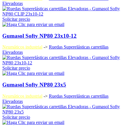
Elevadoras
Solicitar precio
Gumasol Softy NP80 23x10-12
Neumáticos industrial
->
Ruedas Superelásticas carretillas
Elevadoras
Solicitar precio
Gumasol Softy NP80 23x5
Neumáticos industrial
->
Ruedas Superelásticas carretillas
Elevadoras
Solicitar precio