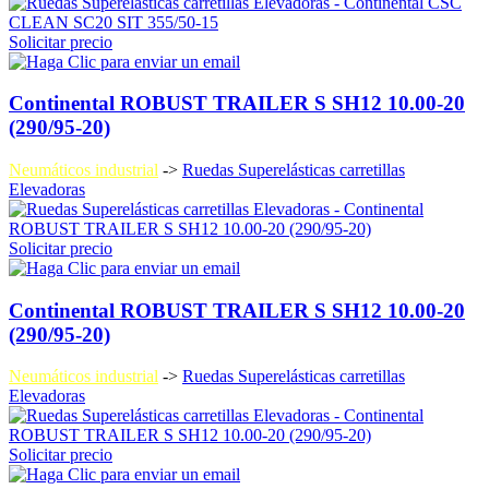
Solicitar precio
Continental ROBUST TRAILER S SH12 10.00-20
(290/95-20)
Neumáticos industrial
->
Ruedas Superelásticas carretillas
Elevadoras
Solicitar precio
Continental ROBUST TRAILER S SH12 10.00-20
(290/95-20)
Neumáticos industrial
->
Ruedas Superelásticas carretillas
Elevadoras
Solicitar precio