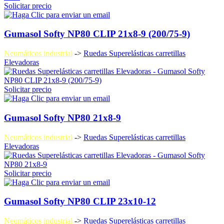
Solicitar precio
Gumasol Softy NP80 CLIP 21x8-9 (200/75-9)
Neumáticos industrial
->
Ruedas Superelásticas carretillas
Elevadoras
Solicitar precio
Gumasol Softy NP80 21x8-9
Neumáticos industrial
->
Ruedas Superelásticas carretillas
Elevadoras
Solicitar precio
Gumasol Softy NP80 CLIP 23x10-12
Neumáticos industrial
->
Ruedas Superelásticas carretillas