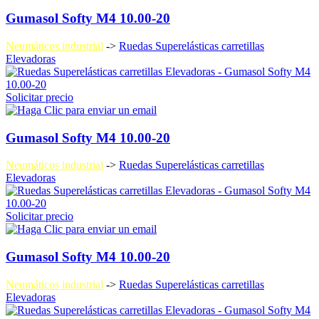
Gumasol Softy M4 10.00-20
Neumáticos industrial
->
Ruedas Superelásticas carretillas
Elevadoras
Solicitar precio
Gumasol Softy M4 10.00-20
Neumáticos industrial
->
Ruedas Superelásticas carretillas
Elevadoras
Solicitar precio
Gumasol Softy M4 10.00-20
Neumáticos industrial
->
Ruedas Superelásticas carretillas
Elevadoras