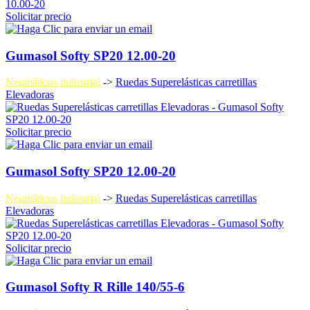
Solicitar precio
Gumasol Softy SP20 12.00-20
Neumáticos industrial
->
Ruedas Superelásticas carretillas
Elevadoras
Solicitar precio
Gumasol Softy SP20 12.00-20
Neumáticos industrial
->
Ruedas Superelásticas carretillas
Elevadoras
Solicitar precio
Gumasol Softy R Rille 140/55-6