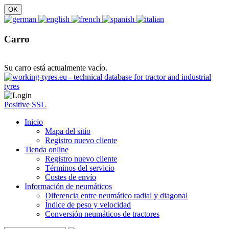
Carro
Su carro está actualmente vacío.
Positive SSL
Inicio
Mapa del sitio
Registro nuevo cliente
Tienda online
Registro nuevo cliente
Términos del servicio
Costes de envío
Información de neumáticos
Diferencia entre neumático radial y diagonal
Índice de peso y velocidad
Conversión neumáticos de tractores