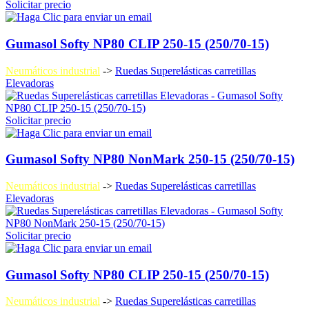
Solicitar precio
Gumasol Softy NP80 CLIP 250-15 (250/70-15)
Neumáticos industrial
->
Ruedas Superelásticas carretillas
Elevadoras
Solicitar precio
Gumasol Softy NP80 NonMark 250-15 (250/70-15)
Neumáticos industrial
->
Ruedas Superelásticas carretillas
Elevadoras
Solicitar precio
Gumasol Softy NP80 CLIP 250-15 (250/70-15)
Neumáticos industrial
->
Ruedas Superelásticas carretillas