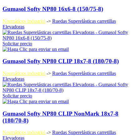
Gumasol Softy NP80 16x6-8 (150/75-8)
Neumáticos industrial
->
Ruedas Superelásticas carretillas
Elevadoras
Solicitar precio
Gumasol Softy NP80 CLIP 18x7-8 (180/70-8)
Neumáticos industrial
->
Ruedas Superelásticas carretillas
Elevadoras
Solicitar precio
Gumasol Softy NP80 CLIP NonMark 18x7-8
(180/70-8)
Neumáticos industrial
->
Ruedas Superelásticas carretillas
Elevadoras