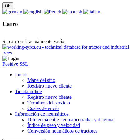
Carro
Su carro está actualmente vacío.
Positive SSL
Inicio
Mapa del sitio
Registro nuevo cliente
Tienda online
Registro nuevo cliente
Términos del servicio
Costes de envío
Información de neumáticos
Diferencia entre neumático radial y diagonal
Índice de peso y velocidad
Conversión neumáticos de tractores