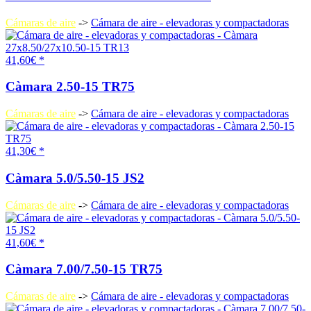
Cámaras de aire
->
Cámara de aire - elevadoras y compactadoras
41,60€ *
Càmara 2.50-15 TR75
Cámaras de aire
->
Cámara de aire - elevadoras y compactadoras
41,30€ *
Càmara 5.0/5.50-15 JS2
Cámaras de aire
->
Cámara de aire - elevadoras y compactadoras
41,60€ *
Càmara 7.00/7.50-15 TR75
Cámaras de aire
->
Cámara de aire - elevadoras y compactadoras