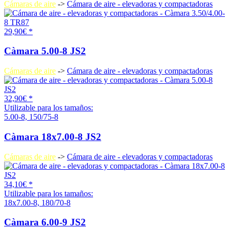
Cámaras de aire
->
Cámara de aire - elevadoras y compactadoras
29,90€ *
Càmara 5.00-8 JS2
Cámaras de aire
->
Cámara de aire - elevadoras y compactadoras
32,90€ *
Utilizable para los tamaños:
5.00-8, 150/75-8
Càmara 18x7.00-8 JS2
Cámaras de aire
->
Cámara de aire - elevadoras y compactadoras
34,10€ *
Utilizable para los tamaños:
18x7.00-8, 180/70-8
Càmara 6.00-9 JS2