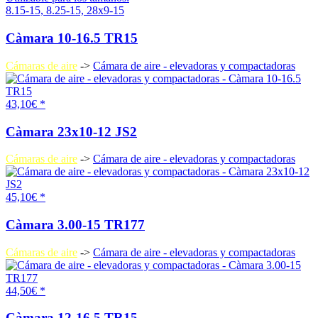
8.15-15, 8.25-15, 28x9-15
Càmara 10-16.5 TR15
Cámaras de aire
->
Cámara de aire - elevadoras y compactadoras
43,10€ *
Càmara 23x10-12 JS2
Cámaras de aire
->
Cámara de aire - elevadoras y compactadoras
45,10€ *
Càmara 3.00-15 TR177
Cámaras de aire
->
Cámara de aire - elevadoras y compactadoras
44,50€ *
Càmara 12-16.5 TR15