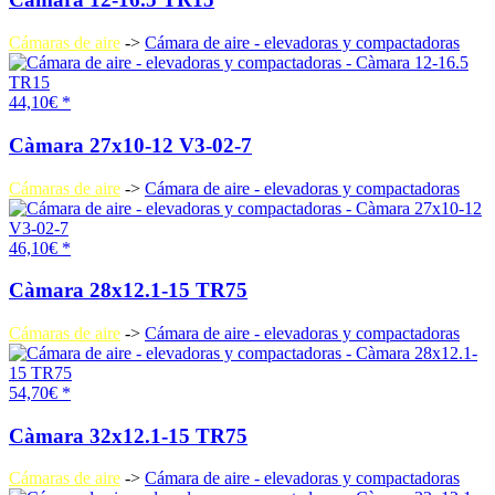
Cámaras de aire
->
Cámara de aire - elevadoras y compactadoras
44,10€ *
Càmara 27x10-12 V3-02-7
Cámaras de aire
->
Cámara de aire - elevadoras y compactadoras
46,10€ *
Càmara 28x12.1-15 TR75
Cámaras de aire
->
Cámara de aire - elevadoras y compactadoras
54,70€ *
Càmara 32x12.1-15 TR75
Cámaras de aire
->
Cámara de aire - elevadoras y compactadoras