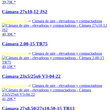
39,70€ *
Càmara 27x10-12 JS2
Cámaras de aire
->
Cámara de aire - elevadoras y compactadoras
40,30€ *
Càmara 2.00-15 TR75
Cámaras de aire
->
Cámara de aire - elevadoras y compactadoras
40,10€ *
Càmara 23x5/25x6 V3-04-22
Cámaras de aire
->
Cámara de aire - elevadoras y compactadoras
41,20€ *
Càmara 27x8.50/27x10.50-15 TR13