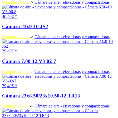
Cámaras de aire
->
Cámara de aire - elevadoras y compactadoras
40,40€ *
Càmara 23x9-10 JS2
Cámaras de aire
->
Cámara de aire - elevadoras y compactadoras
39,40€ *
Càmara 7.00-12 V3-02-7
Cámaras de aire
->
Cámara de aire - elevadoras y compactadoras
39,40€ *
Càmara 23x8.50/23x10.50-12 TR13
Cámaras de aire
->
Cámara de aire - elevadoras y compactadoras