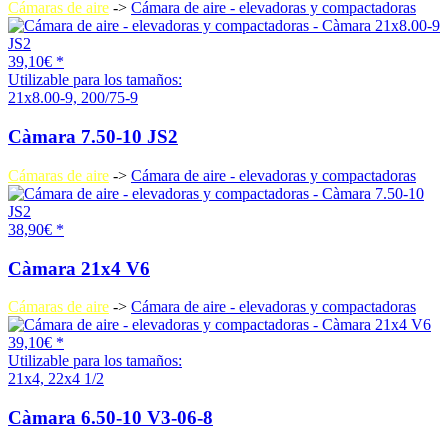
Cámaras de aire
->
Cámara de aire - elevadoras y compactadoras
39,10€ *
Utilizable para los tamaños:
21x8.00-9, 200/75-9
Càmara 7.50-10 JS2
Cámaras de aire
->
Cámara de aire - elevadoras y compactadoras
38,90€ *
Càmara 21x4 V6
Cámaras de aire
->
Cámara de aire - elevadoras y compactadoras
39,10€ *
Utilizable para los tamaños:
21x4, 22x4 1/2
Càmara 6.50-10 V3-06-8