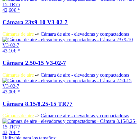
42,60€ *
Càmara 23x9-10 V3-02-7
Cámaras de aire
->
Cámara de aire - elevadoras y compactadoras
43,10€ *
Càmara 2.50-15 V3-02-7
Cámaras de aire
->
Cámara de aire - elevadoras y compactadoras
43,00€ *
Càmara 8.15/8.25-15 TR77
Cámaras de aire
->
Cámara de aire - elevadoras y compactadoras
43,70€ *
Utilizable para los tamaños: