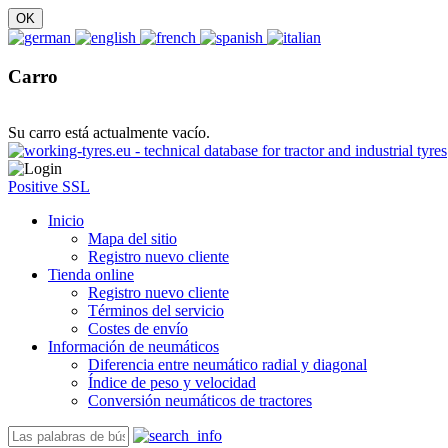
Carro
Su carro está actualmente vacío.
Positive SSL
Inicio
Mapa del sitio
Registro nuevo cliente
Tienda online
Registro nuevo cliente
Términos del servicio
Costes de envío
Información de neumáticos
Diferencia entre neumático radial y diagonal
Índice de peso y velocidad
Conversión neumáticos de tractores