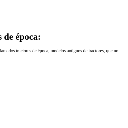
s de época:
 llamados tractores de época, modelos antiguos de tractores, que no