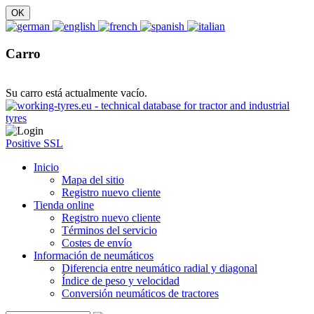
Carro
Su carro está actualmente vacío.
Positive SSL
Inicio
Mapa del sitio
Registro nuevo cliente
Tienda online
Registro nuevo cliente
Términos del servicio
Costes de envío
Información de neumáticos
Diferencia entre neumático radial y diagonal
Índice de peso y velocidad
Conversión neumáticos de tractores