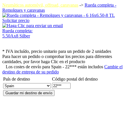
Neumáticos automóvil, offroad, caravanas
->
Rueda completa -
Remolques y caravanas
Solicitar precio
Rueda completa:
5.50Ax8 Silber
* IVA incluído, precio unitario para un pedido de 2 unidades
Para hacer un pedido o comprobar los precios para diferentes
cantidades, por favor haga Clic en el producto
Los costes de envío para
Spain - 22*** están includos
Cambie el
destino de entrega de su pedido
País de destino
Código postal del destino