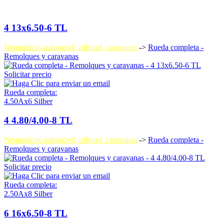
4 13x6.50-6 TL
Neumáticos automóvil, offroad, caravanas
->
Rueda completa -
Remolques y caravanas
Solicitar precio
Rueda completa:
4.50Ax6 Silber
4 4.80/4.00-8 TL
Neumáticos automóvil, offroad, caravanas
->
Rueda completa -
Remolques y caravanas
Solicitar precio
Rueda completa:
2.50Ax8 Silber
6 16x6.50-8 TL