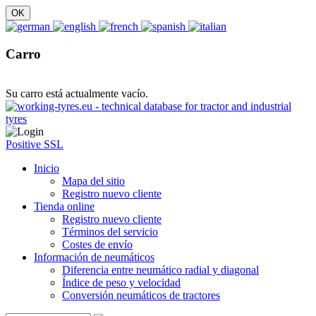
Carro
Su carro está actualmente vacío.
Positive SSL
Inicio
Mapa del sitio
Registro nuevo cliente
Tienda online
Registro nuevo cliente
Términos del servicio
Costes de envío
Información de neumáticos
Diferencia entre neumático radial y diagonal
Índice de peso y velocidad
Conversión neumáticos de tractores