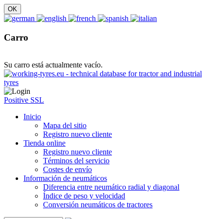
Carro
Su carro está actualmente vacío.
Positive SSL
Inicio
Mapa del sitio
Registro nuevo cliente
Tienda online
Registro nuevo cliente
Términos del servicio
Costes de envío
Información de neumáticos
Diferencia entre neumático radial y diagonal
Índice de peso y velocidad
Conversión neumáticos de tractores