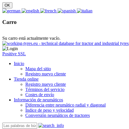
Carro
Su carro está actualmente vacío.
Positive SSL
Inicio
Mapa del sitio
Registro nuevo cliente
Tienda online
Registro nuevo cliente
Términos del servicio
Costes de envío
Información de neumáticos
Diferencia entre neumático radial y diagonal
Índice de peso y velocidad
Conversión neumáticos de tractores