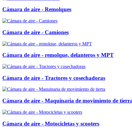
Cámara de aire - Remolques
Cámara de aire - Camiones
Cámara de aire - remolque, delanteros y MPT
Cámara de aire - Tractores y cosechadoras
Cámara de aire - Maquinaria de movimiento de tierr
Cámara de aire - Motocicletas y scooters