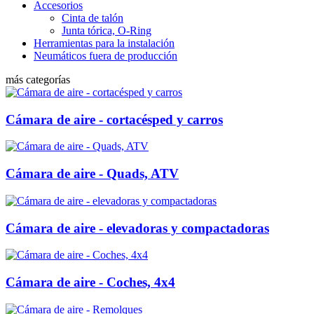
Accesorios
Cinta de talón
Junta tórica, O-Ring
Herramientas para la instalación
Neumáticos fuera de producción
más categorías
Cámara de aire - cortacésped y carros
Cámara de aire - Quads, ATV
Cámara de aire - elevadoras y compactadoras
Cámara de aire - Coches, 4x4