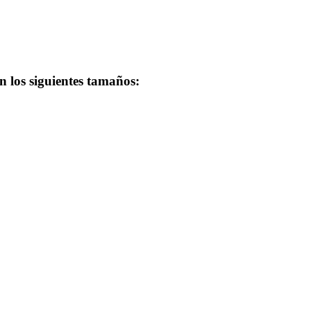
n los siguientes tamaños: