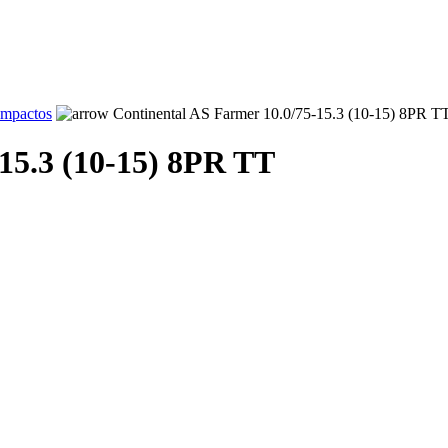
ompactos
Continental AS Farmer 10.0/75-15.3 (10-15) 8PR T
15.3 (10-15) 8PR TT