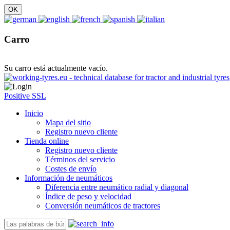
Carro
Su carro está actualmente vacío.
Positive SSL
Inicio
Mapa del sitio
Registro nuevo cliente
Tienda online
Registro nuevo cliente
Términos del servicio
Costes de envío
Información de neumáticos
Diferencia entre neumático radial y diagonal
Índice de peso y velocidad
Conversión neumáticos de tractores