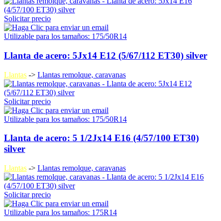
Solicitar precio
Utilizable para los tamaños: 175/50R14
Llanta de acero: 5Jx14 E12 (5/67/112 ET30) silver
Llantas
->
Llantas remolque, caravanas
Solicitar precio
Utilizable para los tamaños: 175/50R14
Llanta de acero: 5 1/2Jx14 E16 (4/57/100 ET30)
silver
Llantas
->
Llantas remolque, caravanas
Solicitar precio
Utilizable para los tamaños: 175R14