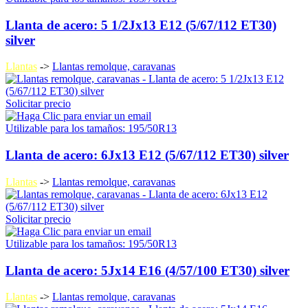
Llanta de acero: 5 1/2Jx13 E12 (5/67/112 ET30)
silver
Llantas
->
Llantas remolque, caravanas
Solicitar precio
Utilizable para los tamaños: 195/50R13
Llanta de acero: 6Jx13 E12 (5/67/112 ET30) silver
Llantas
->
Llantas remolque, caravanas
Solicitar precio
Utilizable para los tamaños: 195/50R13
Llanta de acero: 5Jx14 E16 (4/57/100 ET30) silver
Llantas
->
Llantas remolque, caravanas