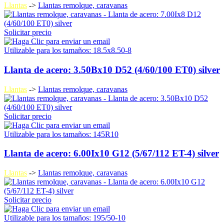
Llantas
->
Llantas remolque, caravanas
Solicitar precio
Utilizable para los tamaños: 18.5x8.50-8
Llanta de acero: 3.50Bx10 D52 (4/60/100 ET0) silver
Llantas
->
Llantas remolque, caravanas
Solicitar precio
Utilizable para los tamaños: 145R10
Llanta de acero: 6.00Ix10 G12 (5/67/112 ET-4) silver
Llantas
->
Llantas remolque, caravanas
Solicitar precio
Utilizable para los tamaños: 195/50-10