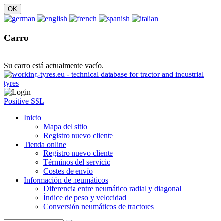
Carro
Su carro está actualmente vacío.
Positive SSL
Inicio
Mapa del sitio
Registro nuevo cliente
Tienda online
Registro nuevo cliente
Términos del servicio
Costes de envío
Información de neumáticos
Diferencia entre neumático radial y diagonal
Índice de peso y velocidad
Conversión neumáticos de tractores