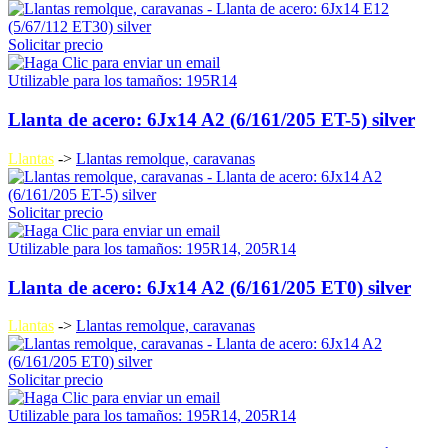
Solicitar precio
Utilizable para los tamaños: 195R14
Llanta de acero: 6Jx14 A2 (6/161/205 ET-5) silver
Llantas
->
Llantas remolque, caravanas
Solicitar precio
Utilizable para los tamaños: 195R14, 205R14
Llanta de acero: 6Jx14 A2 (6/161/205 ET0) silver
Llantas
->
Llantas remolque, caravanas
Solicitar precio
Utilizable para los tamaños: 195R14, 205R14