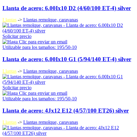
Llanta de acero: 6.00Ix10 D2 (4/60/100 ET-4) silver
Llantas
->
Llantas remolque, caravanas
Solicitar precio
Utilizable para los tamaños: 195/50-10
Llanta de acero: 6.00Ix10 G1 (5/94/140 ET-4) silver
Llantas
->
Llantas remolque, caravanas
Solicitar precio
Utilizable para los tamaños: 195/50-10
Llanta de acero: 4Jx12 E12 (4/57/100 ET26) silver
Llantas
->
Llantas remolque, caravanas