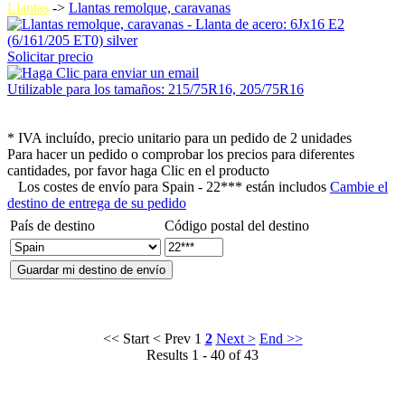
Llantas
->
Llantas remolque, caravanas
Solicitar precio
Utilizable para los tamaños: 215/75R16, 205/75R16
* IVA incluído, precio unitario para un pedido de 2 unidades
Para hacer un pedido o comprobar los precios para diferentes
cantidades, por favor haga Clic en el producto
Los costes de envío para
Spain - 22*** están includos
Cambie el
destino de entrega de su pedido
País de destino
Código postal del destino
<< Start
< Prev
1
2
Next >
End >>
Results 1 - 40 of 43