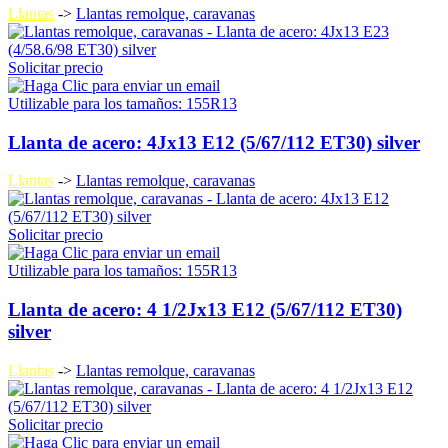
Llantas
->
Llantas remolque, caravanas
Solicitar precio
Utilizable para los tamaños: 155R13
Llanta de acero: 4Jx13 E12 (5/67/112 ET30) silver
Llantas
->
Llantas remolque, caravanas
Solicitar precio
Utilizable para los tamaños: 155R13
Llanta de acero: 4 1/2Jx13 E12 (5/67/112 ET30)
silver
Llantas
->
Llantas remolque, caravanas
Solicitar precio