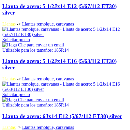
Llanta de acero: 5 1/2Jx14 E12 (5/67/112 ET30)
silver
Llantas
->
Llantas remolque, caravanas
Solicitar precio
Utilizable para los tamaños: 185R14
Llanta de acero: 5 1/2Jx14 E16 (5/63/112 ET30)
silver
Llantas
->
Llantas remolque, caravanas
Solicitar precio
Utilizable para los tamaños: 185R14
Llanta de acero: 6Jx14 E12 (5/67/112 ET30) silver
Llantas
->
Llantas remolque, caravanas