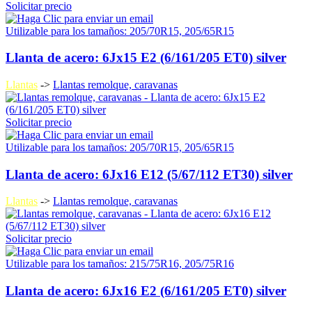
Solicitar precio
Utilizable para los tamaños: 205/70R15, 205/65R15
Llanta de acero: 6Jx15 E2 (6/161/205 ET0) silver
Llantas
->
Llantas remolque, caravanas
Solicitar precio
Utilizable para los tamaños: 205/70R15, 205/65R15
Llanta de acero: 6Jx16 E12 (5/67/112 ET30) silver
Llantas
->
Llantas remolque, caravanas
Solicitar precio
Utilizable para los tamaños: 215/75R16, 205/75R16
Llanta de acero: 6Jx16 E2 (6/161/205 ET0) silver