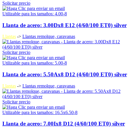
Solicitar precio
Utilizable para los tamaños: 4.00-8
Llanta de acero: 3.00Dx8 E12 (4/60/100 ET0) silver
Llantas
->
Llantas remolque, caravanas
Solicitar precio
Utilizable para los tamaños: 5.00-8
Llanta de acero: 5.50Ax8 D12 (4/60/100 ET0) silver
Llantas
->
Llantas remolque, caravanas
Solicitar precio
Utilizable para los tamaños: 16.5x6.50-8
Llanta de acero: 7.00Ix8 D12 (4/60/100 ET0) silver