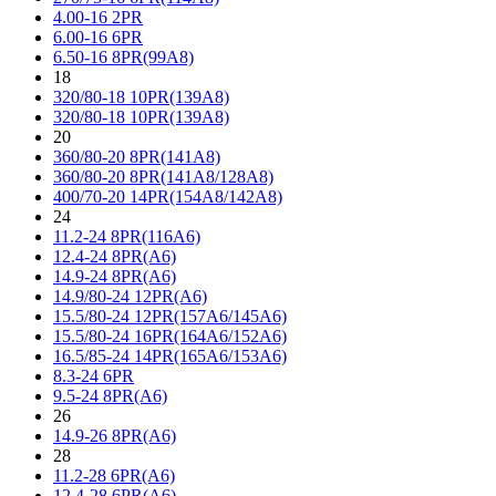
4.00-16 2PR
6.00-16 6PR
6.50-16 8PR(99A8)
18
320/80-18 10PR(139A8)
320/80-18 10PR(139A8)
20
360/80-20 8PR(141A8)
360/80-20 8PR(141A8/128A8)
400/70-20 14PR(154A8/142A8)
24
11.2-24 8PR(116A6)
12.4-24 8PR(A6)
14.9-24 8PR(A6)
14.9/80-24 12PR(A6)
15.5/80-24 12PR(157A6/145A6)
15.5/80-24 16PR(164A6/152A6)
16.5/85-24 14PR(165A6/153A6)
8.3-24 6PR
9.5-24 8PR(A6)
26
14.9-26 8PR(A6)
28
11.2-28 6PR(A6)
12.4-28 6PR(A6)