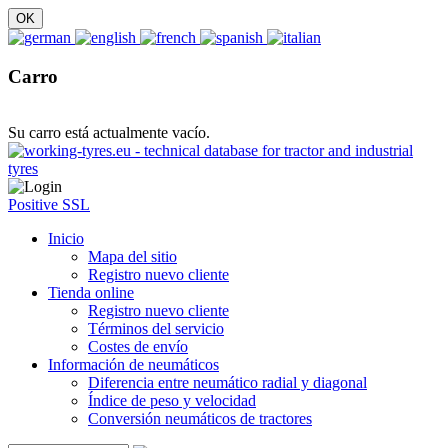
Carro
Su carro está actualmente vacío.
Positive SSL
Inicio
Mapa del sitio
Registro nuevo cliente
Tienda online
Registro nuevo cliente
Términos del servicio
Costes de envío
Información de neumáticos
Diferencia entre neumático radial y diagonal
Índice de peso y velocidad
Conversión neumáticos de tractores