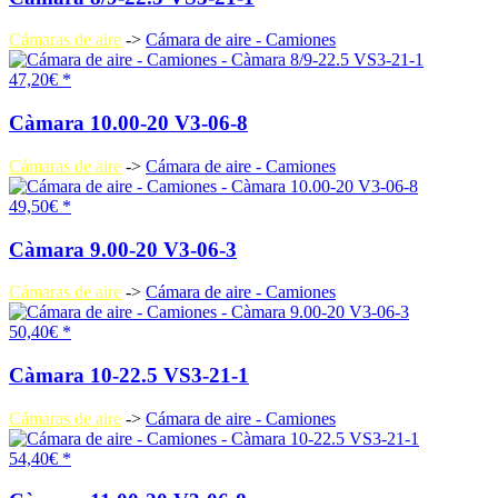
Cámaras de aire
->
Cámara de aire - Camiones
47,20€ *
Càmara 10.00-20 V3-06-8
Cámaras de aire
->
Cámara de aire - Camiones
49,50€ *
Càmara 9.00-20 V3-06-3
Cámaras de aire
->
Cámara de aire - Camiones
50,40€ *
Càmara 10-22.5 VS3-21-1
Cámaras de aire
->
Cámara de aire - Camiones
54,40€ *