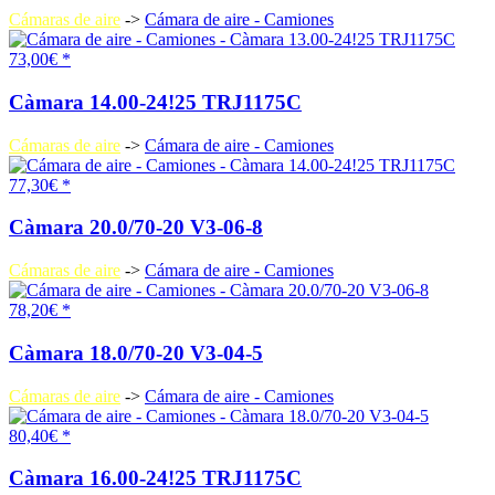
Cámaras de aire
->
Cámara de aire - Camiones
73,00€ *
Càmara 14.00-24!25 TRJ1175C
Cámaras de aire
->
Cámara de aire - Camiones
77,30€ *
Càmara 20.0/70-20 V3-06-8
Cámaras de aire
->
Cámara de aire - Camiones
78,20€ *
Càmara 18.0/70-20 V3-04-5
Cámaras de aire
->
Cámara de aire - Camiones
80,40€ *
Càmara 16.00-24!25 TRJ1175C