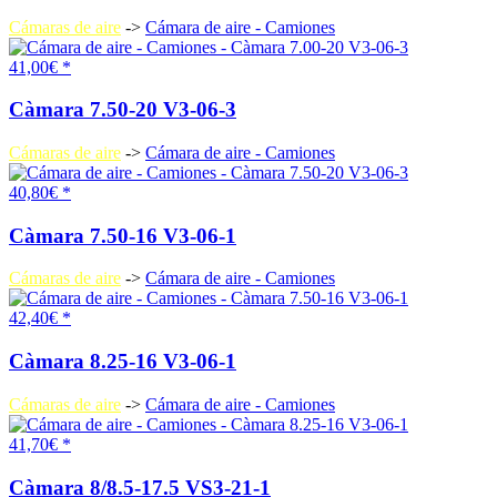
Cámaras de aire
->
Cámara de aire - Camiones
41,00€ *
Càmara 7.50-20 V3-06-3
Cámaras de aire
->
Cámara de aire - Camiones
40,80€ *
Càmara 7.50-16 V3-06-1
Cámaras de aire
->
Cámara de aire - Camiones
42,40€ *
Càmara 8.25-16 V3-06-1
Cámaras de aire
->
Cámara de aire - Camiones
41,70€ *
Càmara 8/8.5-17.5 VS3-21-1