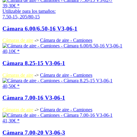
39,30€ *
Utilizable para los tamaños:
7.50-15, 205/80-15
Càmara 6.00/6.50-16 V3-06-1
Cámaras de aire
->
Cámara de aire - Camiones
40,10€ *
Càmara 8.25-15 V3-06-1
Cámaras de aire
->
Cámara de aire - Camiones
40,50€ *
Càmara 7.00-16 V3-06-1
Cámaras de aire
->
Cámara de aire - Camiones
41,30€ *
Càmara 7.00-20 V3-06-3