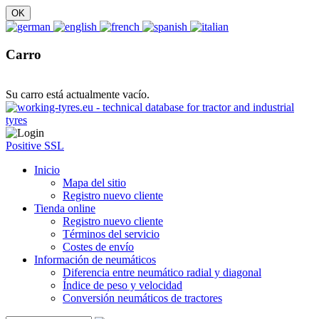
Carro
Su carro está actualmente vacío.
Positive SSL
Inicio
Mapa del sitio
Registro nuevo cliente
Tienda online
Registro nuevo cliente
Términos del servicio
Costes de envío
Información de neumáticos
Diferencia entre neumático radial y diagonal
Índice de peso y velocidad
Conversión neumáticos de tractores