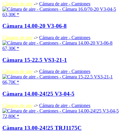
Cámaras de aire
->
Cámara de aire - Camiones
63,30€ *
Càmara 14.00-20 V3-06-8
Cámaras de aire
->
Cámara de aire - Camiones
67,30€ *
Càmara 15-22.5 VS3-21-1
Cámaras de aire
->
Cámara de aire - Camiones
66,70€ *
Càmara 14.00-24!25 V3-04-5
Cámaras de aire
->
Cámara de aire - Camiones
72,80€ *
Càmara 13.00-24!25 TRJ1175C