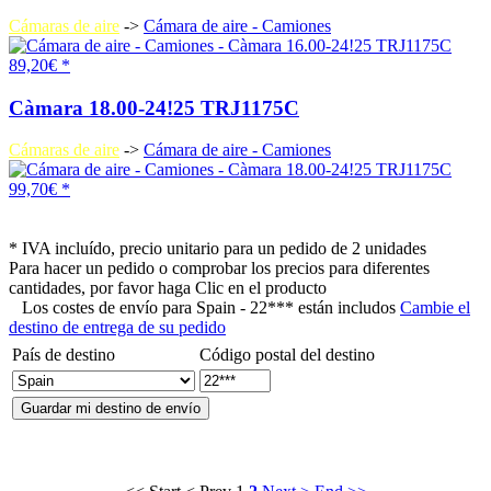
Cámaras de aire
->
Cámara de aire - Camiones
89,20€ *
Càmara 18.00-24!25 TRJ1175C
Cámaras de aire
->
Cámara de aire - Camiones
99,70€ *
* IVA incluído, precio unitario para un pedido de 2 unidades
Para hacer un pedido o comprobar los precios para diferentes
cantidades, por favor haga Clic en el producto
Los costes de envío para
Spain - 22*** están includos
Cambie el
destino de entrega de su pedido
País de destino
Código postal del destino