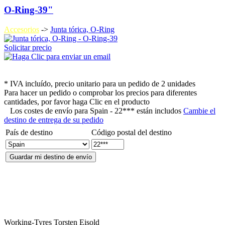
O-Ring-39"
Accesorios
->
Junta tórica, O-Ring
Solicitar precio
* IVA incluído, precio unitario para un pedido de 2 unidades
Para hacer un pedido o comprobar los precios para diferentes
cantidades, por favor haga Clic en el producto
Los costes de envío para
Spain - 22*** están includos
Cambie el
destino de entrega de su pedido
País de destino
Código postal del destino
Working-Tyres Torsten Eisold