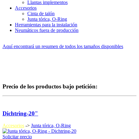
Llantas implementos
Accesorios
Cinta de talón
Junta tórica, O-Ring
Herramientas para la instalación
Neumáticos fuera de producción
Aquí encontrará un resumen de todos los tamaños disponibles
Precio de los productos bajo petición:
Dichtring-20"
Accesorios
->
Junta tórica, O-Ring
Solicitar precio