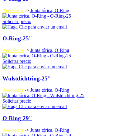
Accesorios
->
Junta tórica, O-Ring
Solicitar precio
O-Ring-25"
Accesorios
->
Junta tórica, O-Ring
Solicitar precio
Wulstdichtring-25"
Accesorios
->
Junta tórica, O-Ring
Solicitar precio
O-Ring-29"
Accesorios
->
Junta tórica, O-Ring