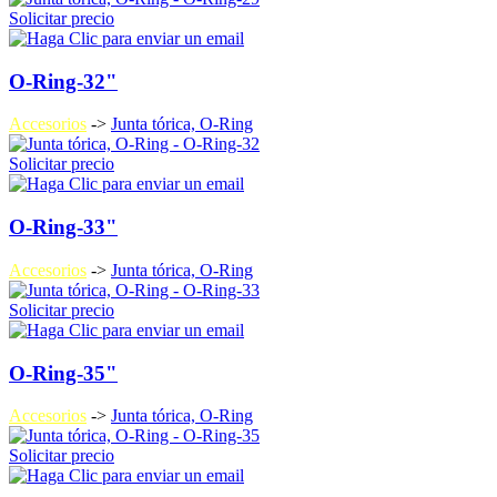
Solicitar precio
O-Ring-32"
Accesorios
->
Junta tórica, O-Ring
Solicitar precio
O-Ring-33"
Accesorios
->
Junta tórica, O-Ring
Solicitar precio
O-Ring-35"
Accesorios
->
Junta tórica, O-Ring
Solicitar precio