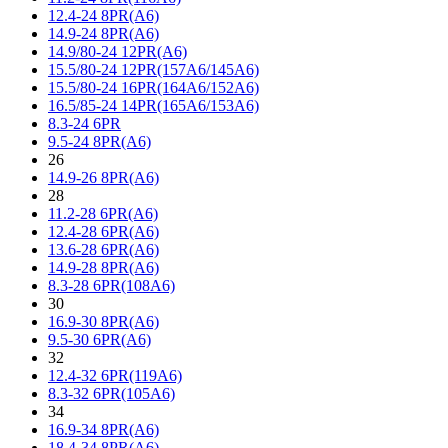
12.4-24 8PR(A6)
14.9-24 8PR(A6)
14.9/80-24 12PR(A6)
15.5/80-24 12PR(157A6/145A6)
15.5/80-24 16PR(164A6/152A6)
16.5/85-24 14PR(165A6/153A6)
8.3-24 6PR
9.5-24 8PR(A6)
26
14.9-26 8PR(A6)
28
11.2-28 6PR(A6)
12.4-28 6PR(A6)
13.6-28 6PR(A6)
14.9-28 8PR(A6)
8.3-28 6PR(108A6)
30
16.9-30 8PR(A6)
9.5-30 6PR(A6)
32
12.4-32 6PR(119A6)
8.3-32 6PR(105A6)
34
16.9-34 8PR(A6)
18.4-34 8PR(A6)