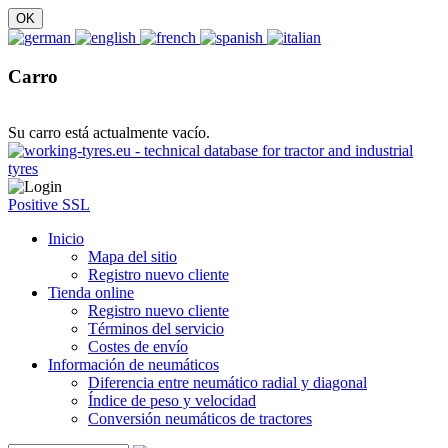
Carro
Su carro está actualmente vacío.
Positive SSL
Inicio
Mapa del sitio
Registro nuevo cliente
Tienda online
Registro nuevo cliente
Términos del servicio
Costes de envío
Información de neumáticos
Diferencia entre neumático radial y diagonal
Índice de peso y velocidad
Conversión neumáticos de tractores