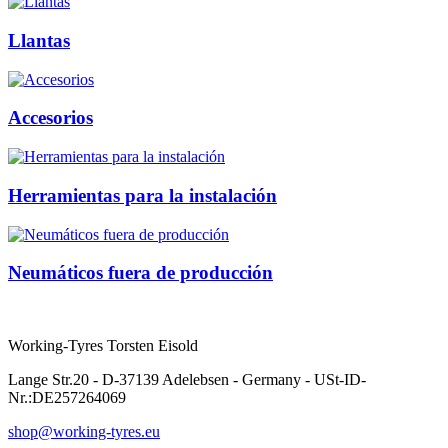
Llantas
Accesorios
Herramientas para la instalación
Neumáticos fuera de producción
Working-Tyres Torsten Eisold
Lange Str.20 - D-37139 Adelebsen - Germany - USt-ID-
Nr.:DE257264069
shop@working-tyres.eu