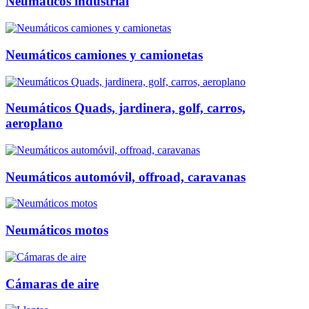
Neumáticos industrial
Neumáticos camiones y camionetas
Neumáticos Quads, jardinera, golf, carros,
aeroplano
Neumáticos automóvil, offroad, caravanas
Neumáticos motos
Cámaras de aire