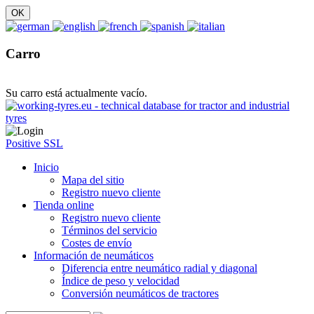
Carro
Su carro está actualmente vacío.
Positive SSL
Inicio
Mapa del sitio
Registro nuevo cliente
Tienda online
Registro nuevo cliente
Términos del servicio
Costes de envío
Información de neumáticos
Diferencia entre neumático radial y diagonal
Índice de peso y velocidad
Conversión neumáticos de tractores