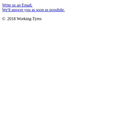
Write us an Email.
We'll answer you as soon as possibile.
© 2018 Working-Tyres