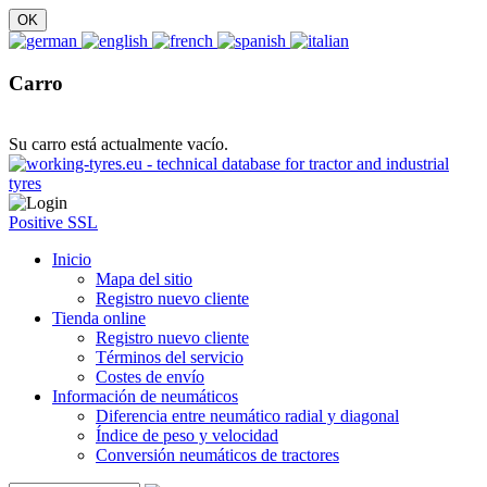
Carro
Su carro está actualmente vacío.
Positive SSL
Inicio
Mapa del sitio
Registro nuevo cliente
Tienda online
Registro nuevo cliente
Términos del servicio
Costes de envío
Información de neumáticos
Diferencia entre neumático radial y diagonal
Índice de peso y velocidad
Conversión neumáticos de tractores