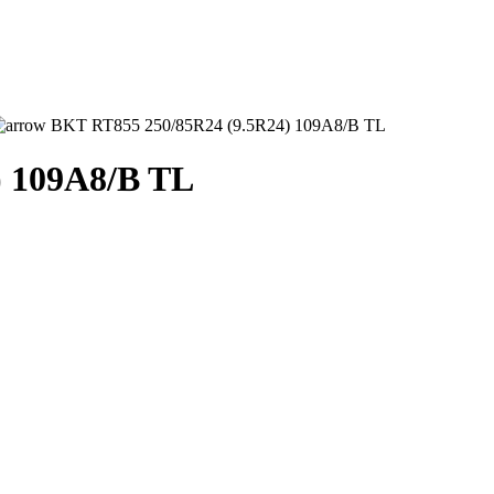
BKT RT855 250/85R24 (9.5R24) 109A8/B TL
) 109A8/B TL