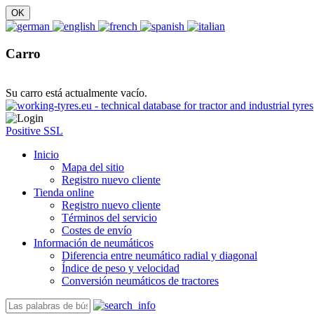
Carro
Su carro está actualmente vacío.
Positive SSL
Inicio
Mapa del sitio
Registro nuevo cliente
Tienda online
Registro nuevo cliente
Términos del servicio
Costes de envío
Información de neumáticos
Diferencia entre neumático radial y diagonal
Índice de peso y velocidad
Conversión neumáticos de tractores