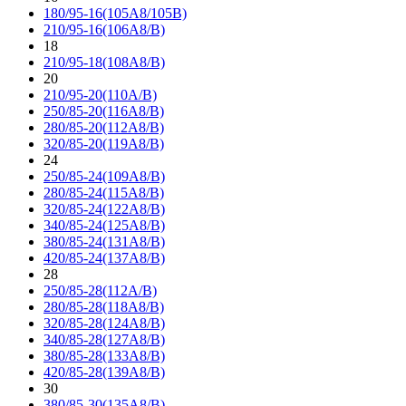
180/95-16(105A8/105B)
210/95-16(106A8/B)
18
210/95-18(108A8/B)
20
210/95-20(110A/B)
250/85-20(116A8/B)
280/85-20(112A8/B)
320/85-20(119A8/B)
24
250/85-24(109A8/B)
280/85-24(115A8/B)
320/85-24(122A8/B)
340/85-24(125A8/B)
380/85-24(131A8/B)
420/85-24(137A8/B)
28
250/85-28(112A/B)
280/85-28(118A8/B)
320/85-28(124A8/B)
340/85-28(127A8/B)
380/85-28(133A8/B)
420/85-28(139A8/B)
30
380/85-30(135A8/B)