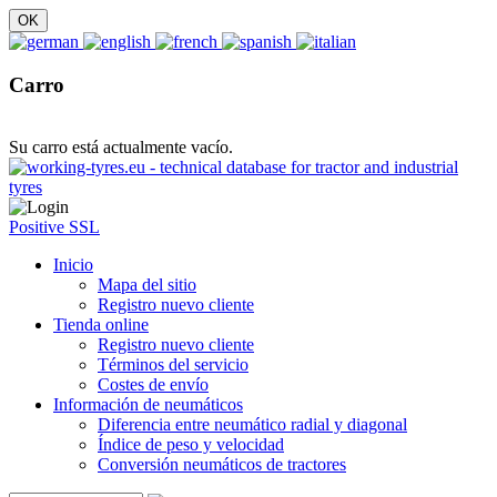
Carro
Su carro está actualmente vacío.
Positive SSL
Inicio
Mapa del sitio
Registro nuevo cliente
Tienda online
Registro nuevo cliente
Términos del servicio
Costes de envío
Información de neumáticos
Diferencia entre neumático radial y diagonal
Índice de peso y velocidad
Conversión neumáticos de tractores