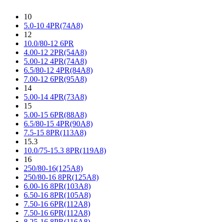
10
5.0-10 4PR(74A8)
12
10.0/80-12 6PR
4.00-12 2PR(54A8)
5.00-12 4PR(74A8)
6.5/80-12 4PR(84A8)
7.00-12 6PR(95A8)
14
5.00-14 4PR(73A8)
15
5.00-15 6PR(88A8)
6.5/80-15 4PR(90A8)
7.5-15 8PR(113A8)
15.3
10.0/75-15.3 8PR(119A8)
16
250/80-16(125A8)
250/80-16 8PR(125A8)
6.00-16 8PR(103A8)
6.50-16 8PR(105A8)
7.50-16 6PR(112A8)
7.50-16 6PR(112A8)
8.25-16 8PR(116A8)