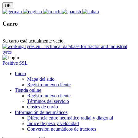
Carro
Su carro está actualmente vacío.
Positive SSL
Inicio
Mapa del sitio
Registro nuevo cliente
Tienda online
Registro nuevo cliente
Términos del servicio
Costes de envío
Información de neumáticos
Diferencia entre neumático radial y diagonal
Índice de peso y velocidad
Conversión neumáticos de tractores