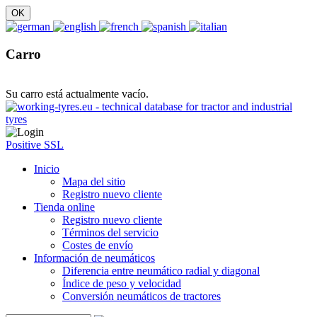
Carro
Su carro está actualmente vacío.
Positive SSL
Inicio
Mapa del sitio
Registro nuevo cliente
Tienda online
Registro nuevo cliente
Términos del servicio
Costes de envío
Información de neumáticos
Diferencia entre neumático radial y diagonal
Índice de peso y velocidad
Conversión neumáticos de tractores