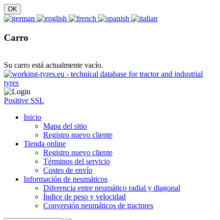
Carro
Su carro está actualmente vacío.
Positive SSL
Inicio
Mapa del sitio
Registro nuevo cliente
Tienda online
Registro nuevo cliente
Términos del servicio
Costes de envío
Información de neumáticos
Diferencia entre neumático radial y diagonal
Índice de peso y velocidad
Conversión neumáticos de tractores