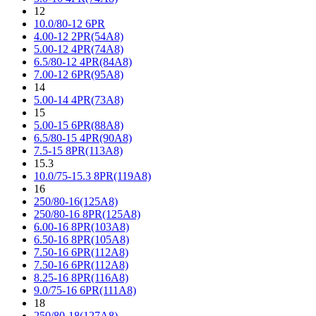
12
10.0/80-12 6PR
4.00-12 2PR(54A8)
5.00-12 4PR(74A8)
6.5/80-12 4PR(84A8)
7.00-12 6PR(95A8)
14
5.00-14 4PR(73A8)
15
5.00-15 6PR(88A8)
6.5/80-15 4PR(90A8)
7.5-15 8PR(113A8)
15.3
10.0/75-15.3 8PR(119A8)
16
250/80-16(125A8)
250/80-16 8PR(125A8)
6.00-16 8PR(103A8)
6.50-16 8PR(105A8)
7.50-16 6PR(112A8)
7.50-16 6PR(112A8)
8.25-16 8PR(116A8)
9.0/75-16 6PR(111A8)
18
250/80-18(127A8)