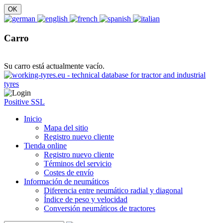
Carro
Su carro está actualmente vacío.
Positive SSL
Inicio
Mapa del sitio
Registro nuevo cliente
Tienda online
Registro nuevo cliente
Términos del servicio
Costes de envío
Información de neumáticos
Diferencia entre neumático radial y diagonal
Índice de peso y velocidad
Conversión neumáticos de tractores