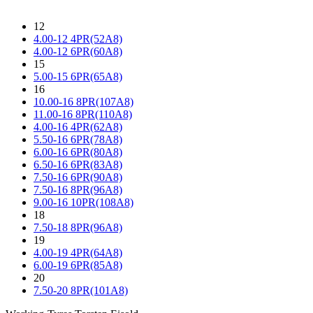
12
4.00-12 4PR(52A8)
4.00-12 6PR(60A8)
15
5.00-15 6PR(65A8)
16
10.00-16 8PR(107A8)
11.00-16 8PR(110A8)
4.00-16 4PR(62A8)
5.50-16 6PR(78A8)
6.00-16 6PR(80A8)
6.50-16 6PR(83A8)
7.50-16 6PR(90A8)
7.50-16 8PR(96A8)
9.00-16 10PR(108A8)
18
7.50-18 8PR(96A8)
19
4.00-19 4PR(64A8)
6.00-19 6PR(85A8)
20
7.50-20 8PR(101A8)