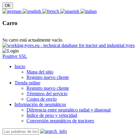
Carro
Su carro está actualmente vacío.
Positive SSL
Inicio
Mapa del sitio
Registro nuevo cliente
Tienda online
Registro nuevo cliente
Términos del servicio
Costes de envío
Información de neumáticos
Diferencia entre neumático radial y diagonal
Índice de peso y velocidad
Conversión neumáticos de tractores