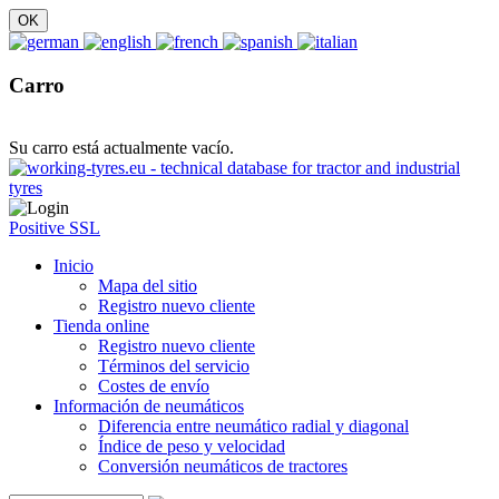
Carro
Su carro está actualmente vacío.
Positive SSL
Inicio
Mapa del sitio
Registro nuevo cliente
Tienda online
Registro nuevo cliente
Términos del servicio
Costes de envío
Información de neumáticos
Diferencia entre neumático radial y diagonal
Índice de peso y velocidad
Conversión neumáticos de tractores