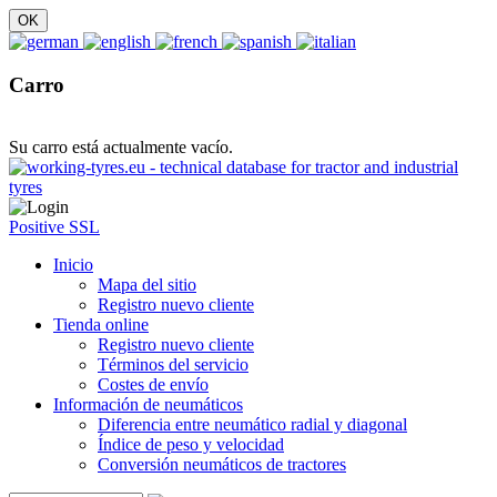
Carro
Su carro está actualmente vacío.
Positive SSL
Inicio
Mapa del sitio
Registro nuevo cliente
Tienda online
Registro nuevo cliente
Términos del servicio
Costes de envío
Información de neumáticos
Diferencia entre neumático radial y diagonal
Índice de peso y velocidad
Conversión neumáticos de tractores