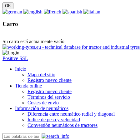
Carro
Su carro está actualmente vacío.
Positive SSL
Inicio
Mapa del sitio
Registro nuevo cliente
Tienda online
Registro nuevo cliente
Términos del servicio
Costes de envío
Información de neumáticos
Diferencia entre neumático radial y diagonal
Índice de peso y velocidad
Conversión neumáticos de tractores