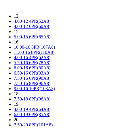
12
4.00-12 4PR(52A8)
4.00-12 6PR(60A8)
15
5.00-15 6PR(65A8)
16
10.00-16 8PR(107A8)
11.00-16 8PR(110A8)
4.00-16 4PR(62A8)
5.50-16 6PR(78A8)
6.00-16 6PR(80A8)
6.50-16 6PR(83A8)
7.50-16 6PR(90A8)
7.50-16 8PR(96A8)
9.00-16 10PR(108A8)
18
7.50-18 8PR(96A8)
19
4.00-19 4PR(64A8)
6.00-19 6PR(85A8)
20
7.50-20 8PR(101A8)