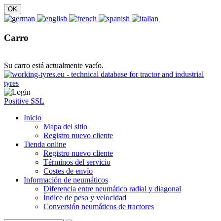
Carro
Su carro está actualmente vacío.
Positive SSL
Inicio
Mapa del sitio
Registro nuevo cliente
Tienda online
Registro nuevo cliente
Términos del servicio
Costes de envío
Información de neumáticos
Diferencia entre neumático radial y diagonal
Índice de peso y velocidad
Conversión neumáticos de tractores