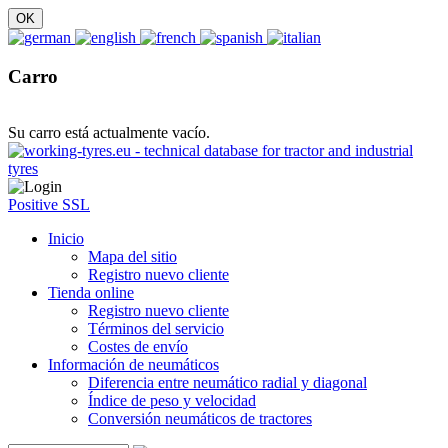
Carro
Su carro está actualmente vacío.
Positive SSL
Inicio
Mapa del sitio
Registro nuevo cliente
Tienda online
Registro nuevo cliente
Términos del servicio
Costes de envío
Información de neumáticos
Diferencia entre neumático radial y diagonal
Índice de peso y velocidad
Conversión neumáticos de tractores