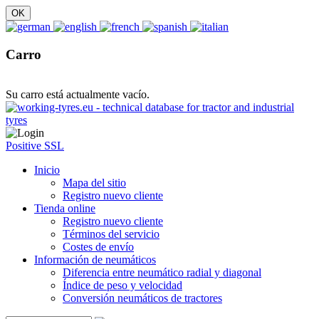
Carro
Su carro está actualmente vacío.
Positive SSL
Inicio
Mapa del sitio
Registro nuevo cliente
Tienda online
Registro nuevo cliente
Términos del servicio
Costes de envío
Información de neumáticos
Diferencia entre neumático radial y diagonal
Índice de peso y velocidad
Conversión neumáticos de tractores