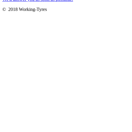
© 2018 Working-Tyres