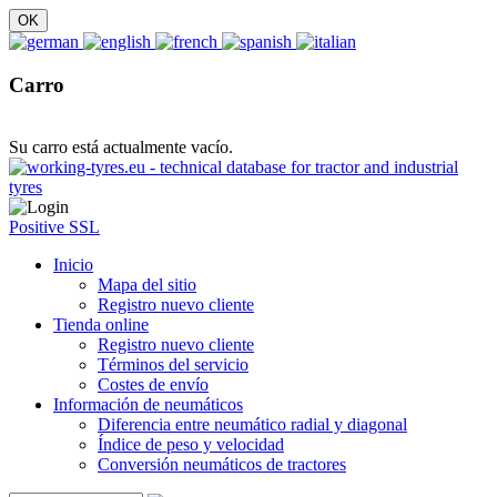
Carro
Su carro está actualmente vacío.
Positive SSL
Inicio
Mapa del sitio
Registro nuevo cliente
Tienda online
Registro nuevo cliente
Términos del servicio
Costes de envío
Información de neumáticos
Diferencia entre neumático radial y diagonal
Índice de peso y velocidad
Conversión neumáticos de tractores