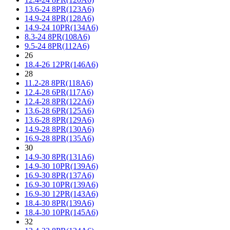
13.6-24 8PR(123A6)
14.9-24 8PR(128A6)
14.9-24 10PR(134A6)
8.3-24 8PR(108A6)
9.5-24 8PR(112A6)
26
18.4-26 12PR(146A6)
28
11.2-28 8PR(118A6)
12.4-28 6PR(117A6)
12.4-28 8PR(122A6)
13.6-28 6PR(125A6)
13.6-28 8PR(129A6)
14.9-28 8PR(130A6)
16.9-28 8PR(135A6)
30
14.9-30 8PR(131A6)
14.9-30 10PR(139A6)
16.9-30 8PR(137A6)
16.9-30 10PR(139A6)
16.9-30 12PR(143A6)
18.4-30 8PR(139A6)
18.4-30 10PR(145A6)
32