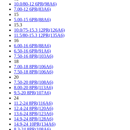
10.0/80-12 6PR(98A6)
7.00-12 6PR(83A6)
15
5.00-15 6PR(88A6)
15.3
10.0/75-15.3 12PR(126A6)
11.5/80-15.3 12PR(135A6)
16
6.00-16 6PR(88A6)
6.50-16 6PR(91A6)
7.50-16 8PR(103A6)
18
7.00-18 8PR(106A6)
7.50-18 8PR(106A6)
20
7.50-20 8PR(108A6)
8.00-20 8PR(113A6)
9.5-20 8PR(107A6)
24
11.2-24 8PR(116A6)
12.4-24 8PR(120A6)
13.6-24 8PR(123A6)
14.9-24 8PR(128A6)
14.9-24 10PR(134A6)
8.3-24 8PR(108A6)