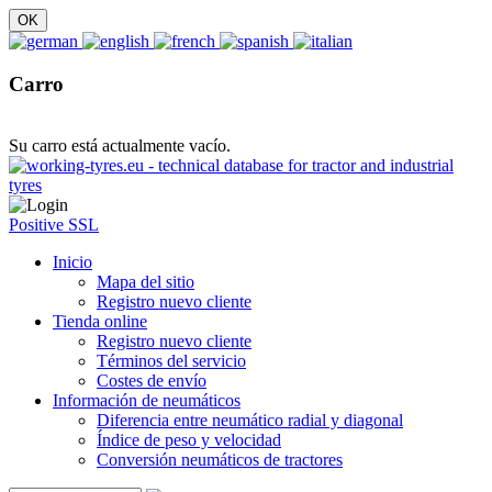
Carro
Su carro está actualmente vacío.
Positive SSL
Inicio
Mapa del sitio
Registro nuevo cliente
Tienda online
Registro nuevo cliente
Términos del servicio
Costes de envío
Información de neumáticos
Diferencia entre neumático radial y diagonal
Índice de peso y velocidad
Conversión neumáticos de tractores