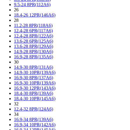
9.5-24 8PR(112A6)
26
18.4-26 12PR(146A6)
28
11.2-28 8PR(118A6)
12.4-28 6PR(117A6)
12.4-28 8PR(122A6)
13.6-28 6PR(125A6)
13.6-28 8PR(129A6)
14.9-28 8PR(130A6)
16.9-28 8PR(135A6)
30
14.9-30 8PR(131A6)
14.9-30 10PR(139A6)
16.9-30 8PR(137A6)
16.9-30 10PR(139A6)
16.9-30 12PR(143A6)
18.4-30 8PR(139A6)
18.4-30 10PR(145A6)
32
12.4-32 8PR(124A6)
34
16.9-34 8PR(139A6)
16.9-34 10PR(142A6)
16.9-34 12PR(145A6)