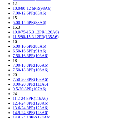
12
10.0/80-12 6PR(98A6)
7.00-12 6PR(83A6)
15
5.00-15 6PR(88A6)
15.3
10.0/75-15.3 12PR(126A6)
11.5/80-15.3 12PR(135A6)
16
6.00-16 6PR(88A6)
6.50-16 6PR(91A6)
7.50-16 8PR(103A6)
18
7.00-18 8PR(106A6)
7.50-18 8PR(106A6)
20
7.50-20 8PR(108A6)
8.00-20 8PR(113A6)
9.5-20 8PR(107A6)
24
11.2-24 8PR(116A6)
12.4-24 8PR(120A6)
13.6-24 8PR(123A6)
14.9-24 8PR(128A6)
14.9-24 10PR(134A6)