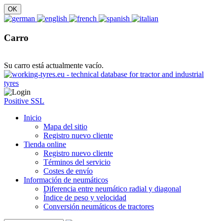
Carro
Su carro está actualmente vacío.
Positive SSL
Inicio
Mapa del sitio
Registro nuevo cliente
Tienda online
Registro nuevo cliente
Términos del servicio
Costes de envío
Información de neumáticos
Diferencia entre neumático radial y diagonal
Índice de peso y velocidad
Conversión neumáticos de tractores