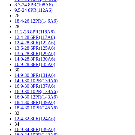
8.3-24 8PR(108A6)
9.5-24 8PR(112A6)
26
18.4-26 12PR(146A6)
28
11.2-28 8PR(118A6)
12.4-28 6PR(117A6)
12.4-28 8PR(122A6)
13.6-28 6PR(125A6)
13.6-28 8PR(129A6)
14.9-28 8PR(130A6)
16.9-28 8PR(135A6)
30
14.9-30 8PR(131A6)
14.9-30 10PR(139A6)
16.9-30 8PR(137A6)
16.9-30 10PR(139A6)
16.9-30 12PR(143A6)
18.4-30 8PR(139A6)
18.4-30 10PR(145A6)
32
12.4-32 8PR(124A6)
34
16.9-34 8PR(139A6)
16.9-34 10PR(142A6)