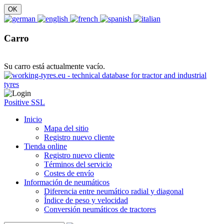
Carro
Su carro está actualmente vacío.
Positive SSL
Inicio
Mapa del sitio
Registro nuevo cliente
Tienda online
Registro nuevo cliente
Términos del servicio
Costes de envío
Información de neumáticos
Diferencia entre neumático radial y diagonal
Índice de peso y velocidad
Conversión neumáticos de tractores