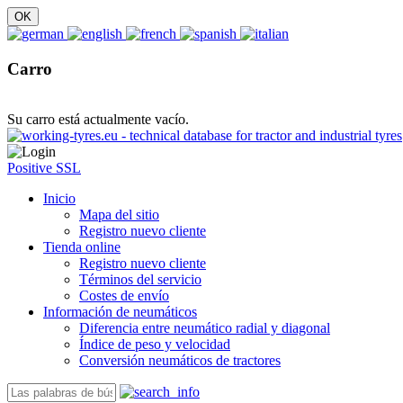
Carro
Su carro está actualmente vacío.
Positive SSL
Inicio
Mapa del sitio
Registro nuevo cliente
Tienda online
Registro nuevo cliente
Términos del servicio
Costes de envío
Información de neumáticos
Diferencia entre neumático radial y diagonal
Índice de peso y velocidad
Conversión neumáticos de tractores