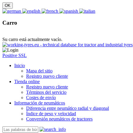
Carro
Su carro está actualmente vacío.
Positive SSL
Inicio
Mapa del sitio
Registro nuevo cliente
Tienda online
Registro nuevo cliente
Términos del servicio
Costes de envío
Información de neumáticos
Diferencia entre neumático radial y diagonal
Índice de peso y velocidad
Conversión neumáticos de tractores