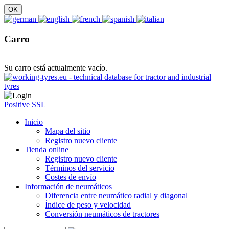
Carro
Su carro está actualmente vacío.
Positive SSL
Inicio
Mapa del sitio
Registro nuevo cliente
Tienda online
Registro nuevo cliente
Términos del servicio
Costes de envío
Información de neumáticos
Diferencia entre neumático radial y diagonal
Índice de peso y velocidad
Conversión neumáticos de tractores