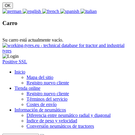
Carro
Su carro está actualmente vacío.
Positive SSL
Inicio
Mapa del sitio
Registro nuevo cliente
Tienda online
Registro nuevo cliente
Términos del servicio
Costes de envío
Información de neumáticos
Diferencia entre neumático radial y diagonal
Índice de peso y velocidad
Conversión neumáticos de tractores