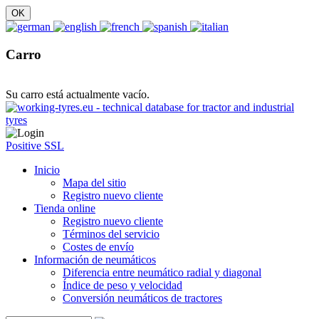
Carro
Su carro está actualmente vacío.
Positive SSL
Inicio
Mapa del sitio
Registro nuevo cliente
Tienda online
Registro nuevo cliente
Términos del servicio
Costes de envío
Información de neumáticos
Diferencia entre neumático radial y diagonal
Índice de peso y velocidad
Conversión neumáticos de tractores