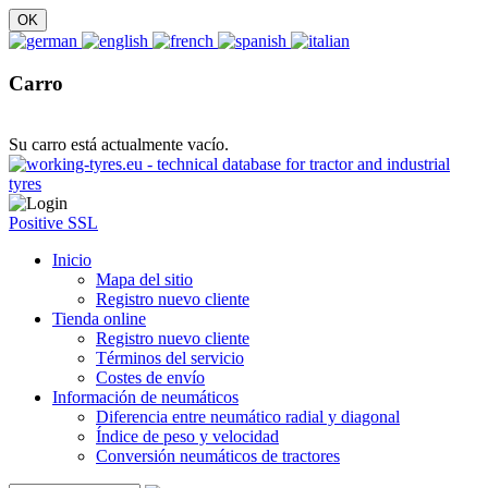
Carro
Su carro está actualmente vacío.
Positive SSL
Inicio
Mapa del sitio
Registro nuevo cliente
Tienda online
Registro nuevo cliente
Términos del servicio
Costes de envío
Información de neumáticos
Diferencia entre neumático radial y diagonal
Índice de peso y velocidad
Conversión neumáticos de tractores