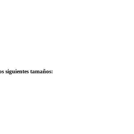
os siguientes tamaños: