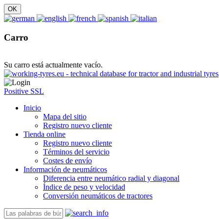
Carro
Su carro está actualmente vacío.
Positive SSL
Inicio
Mapa del sitio
Registro nuevo cliente
Tienda online
Registro nuevo cliente
Términos del servicio
Costes de envío
Información de neumáticos
Diferencia entre neumático radial y diagonal
Índice de peso y velocidad
Conversión neumáticos de tractores