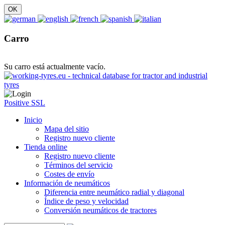
Carro
Su carro está actualmente vacío.
Positive SSL
Inicio
Mapa del sitio
Registro nuevo cliente
Tienda online
Registro nuevo cliente
Términos del servicio
Costes de envío
Información de neumáticos
Diferencia entre neumático radial y diagonal
Índice de peso y velocidad
Conversión neumáticos de tractores