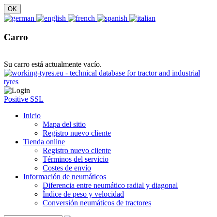
Carro
Su carro está actualmente vacío.
Positive SSL
Inicio
Mapa del sitio
Registro nuevo cliente
Tienda online
Registro nuevo cliente
Términos del servicio
Costes de envío
Información de neumáticos
Diferencia entre neumático radial y diagonal
Índice de peso y velocidad
Conversión neumáticos de tractores