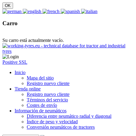
Carro
Su carro está actualmente vacío.
Positive SSL
Inicio
Mapa del sitio
Registro nuevo cliente
Tienda online
Registro nuevo cliente
Términos del servicio
Costes de envío
Información de neumáticos
Diferencia entre neumático radial y diagonal
Índice de peso y velocidad
Conversión neumáticos de tractores