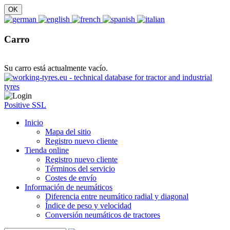
Carro
Su carro está actualmente vacío.
Positive SSL
Inicio
Mapa del sitio
Registro nuevo cliente
Tienda online
Registro nuevo cliente
Términos del servicio
Costes de envío
Información de neumáticos
Diferencia entre neumático radial y diagonal
Índice de peso y velocidad
Conversión neumáticos de tractores