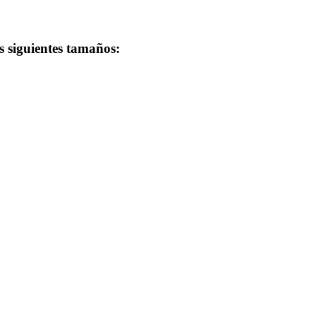
s siguientes tamaños: