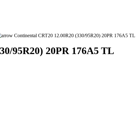
Continental CRT20 12.00R20 (330/95R20) 20PR 176A5 TL
330/95R20) 20PR 176A5 TL