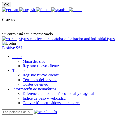
Carro
Su carro está actualmente vacío.
Positive SSL
Inicio
Mapa del sitio
Registro nuevo cliente
Tienda online
Registro nuevo cliente
Términos del servicio
Costes de envío
Información de neumáticos
Diferencia entre neumático radial y diagonal
Índice de peso y velocidad
Conversión neumáticos de tractores