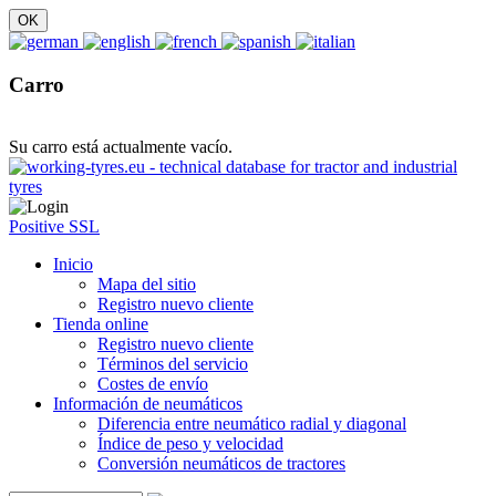
Carro
Su carro está actualmente vacío.
Positive SSL
Inicio
Mapa del sitio
Registro nuevo cliente
Tienda online
Registro nuevo cliente
Términos del servicio
Costes de envío
Información de neumáticos
Diferencia entre neumático radial y diagonal
Índice de peso y velocidad
Conversión neumáticos de tractores