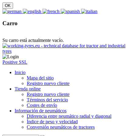
Carro
Su carro está actualmente vacío.
Positive SSL
Inicio
Mapa del sitio
Registro nuevo cliente
Tienda online
Registro nuevo cliente
Términos del servicio
Costes de envío
Información de neumáticos
Diferencia entre neumático radial y diagonal
Índice de peso y velocidad
Conversión neumáticos de tractores