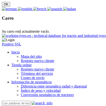
Carro
Su carro está actualmente vacío.
Positive SSL
Inicio
Mapa del sitio
Registro nuevo cliente
Tienda online
Registro nuevo cliente
Términos del servicio
Costes de envío
Información de neumáticos
Diferencia entre neumático radial y diagonal
Índice de peso y velocidad
Conversión neumáticos de tractores