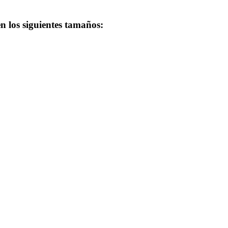
en los siguientes tamaños: