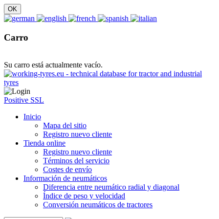
Carro
Su carro está actualmente vacío.
Positive SSL
Inicio
Mapa del sitio
Registro nuevo cliente
Tienda online
Registro nuevo cliente
Términos del servicio
Costes de envío
Información de neumáticos
Diferencia entre neumático radial y diagonal
Índice de peso y velocidad
Conversión neumáticos de tractores